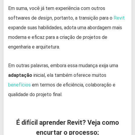
Em suma, você já tem experiência com outros
softwares de
design
, portanto, a transição para o
Revit
expande suas habilidades, adota uma abordagem mais
moderna e eficaz para a criação de projetos de
engenharia e arquitetura.
Em outras palavras, embora essa mudança exija uma
adaptação
inicial, ela também oferece muitos
benefícios
em termos de eficiência, colaboração e
qualidade do projeto final.
É difícil aprender Revit? Veja como
encurtar o processo;