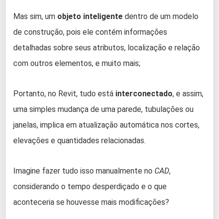
Mas sim, um
objeto inteligente
dentro de um modelo
de construção, pois ele contém informações
detalhadas sobre seus atributos, localização e relação
com outros elementos, e muito mais;
Portanto, no Revit, tudo está
interconectado
, e assim,
uma simples mudança de uma parede, tubulações ou
janelas, implica em atualização automática nos cortes,
elevações e quantidades relacionadas.
Imagine fazer tudo isso manualmente no
CAD
,
considerando o tempo desperdiçado e o que
aconteceria se houvesse mais modificações?