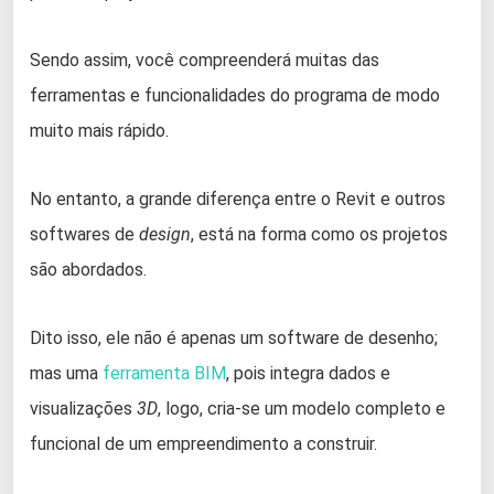
Sendo assim, você compreenderá muitas das
ferramentas e funcionalidades do programa de modo
muito mais rápido.
No entanto, a grande diferença entre o Revit e outros
softwares de
design
, está na forma como os projetos
são abordados.
Dito isso, ele não é apenas um software de desenho;
mas uma
ferramenta BIM
, pois integra dados e
visualizações
3D
, logo, cria-se um modelo completo e
funcional de um empreendimento a construir.