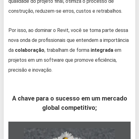
qualidade do projeto final, otimiza o processo de
construção, reduzem-se erros, custos e retrabalhos.
Por isso, ao dominar o Revit, você se torna parte dessa
nova onda de profissionais que entendem a importância
da
colaboração
, trabalham de forma
integrada
em
projetos em um software que promove eficiência,
precisão e inovação.
A chave para o sucesso em um mercado
global competitivo;