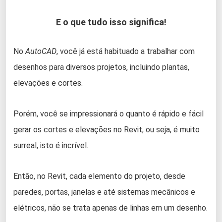
E o que tudo isso significa!
No
AutoCAD
, você já está habituado a trabalhar com
desenhos para diversos projetos, incluindo plantas,
elevações e cortes.
Porém, você se impressionará o quanto é rápido e fácil
gerar os cortes e elevações no Revit, ou seja, é muito
surreal, isto é incrível.
Então, no Revit, cada elemento do projeto, desde
paredes, portas, janelas e até sistemas mecânicos e
elétricos, não se trata apenas de linhas em um desenho.