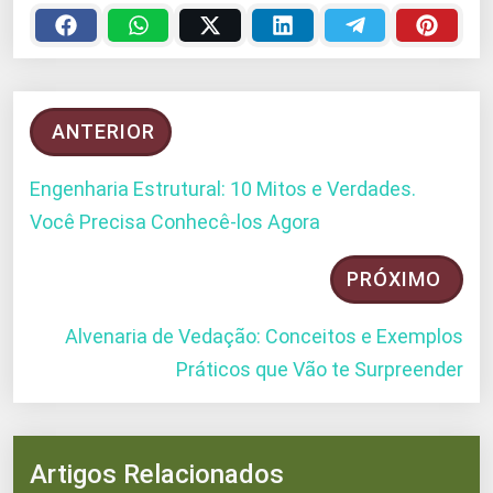
ANTERIOR
Engenharia Estrutural: 10 Mitos e Verdades.
Você Precisa Conhecê-los Agora
PRÓXIMO
Alvenaria de Vedação: Conceitos e Exemplos
Práticos que Vão te Surpreender
Artigos Relacionados