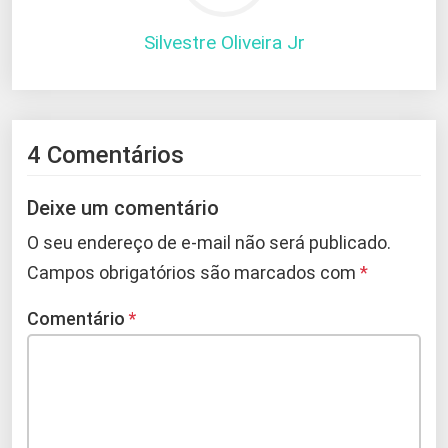
Silvestre Oliveira Jr
4 Comentários
Deixe um comentário
O seu endereço de e-mail não será publicado.
Campos obrigatórios são marcados com
*
Comentário
*