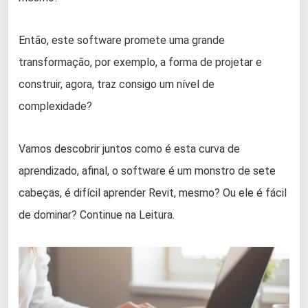
Então, este software promete uma grande
transformação, por exemplo, a forma de projetar e
construir, agora, traz consigo um nível de
complexidade?
Vamos descobrir juntos como é esta curva de
aprendizado, afinal, o software é um monstro de sete
cabeças, é difícil aprender Revit, mesmo? Ou ele é fácil
de dominar? Continue na Leitura.