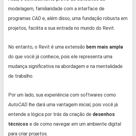
modelagem, familiaridade com a interface de
programas
CAD
e, além disso, uma fundação robusta em
projetos, facilita a sua entrada no mundo do Revit.
No entanto, o Revit é uma extensão
bem mais ampla
do que você já conhece, pois ele representa uma
mudança significativa na abordagem e na mentalidade
de trabalho.
Por um lado, sua experiência com softwares como
AutoCAD
lhe dará uma vantagem inicial, pois você já
entende a lógica por trás da criação de
desenhos
técnicos
e de como navegar em um ambiente digital
para criar projetos.