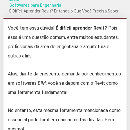
Softwares para Engenharia
É Difícil Aprender Revit? Entenda o Que Você Precisa Saber
Você tem essa dúvida!
É difícil aprender Revit?
Pois
essa é uma questão comum, entre muitos estudantes,
profissionais da área de engenharia e arquitetura e
outras afins.
Aliás, diante da crescente demanda por conhecimentos
em softwares
BIM
, você se depara com o Revit como
uma ferramenta fundamental.
No entanto, esta mesma ferramenta mencionada como
essencial pode também causar muitas dúvidas. Será
mesmo!