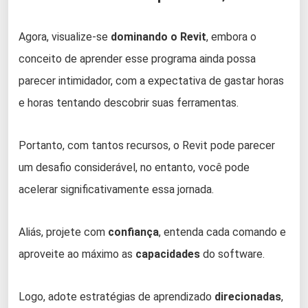
Agora, visualize-se
dominando o Revit
, embora o
conceito de aprender esse programa ainda possa
parecer intimidador, com a expectativa de gastar horas
e horas tentando descobrir suas ferramentas.
Portanto, com tantos recursos, o Revit pode parecer
um desafio considerável, no entanto, você pode
acelerar significativamente essa jornada.
Aliás, projete com
confiança
, entenda cada comando e
aproveite ao máximo as
capacidades
do software.
Logo, adote estratégias de aprendizado
direcionadas
,