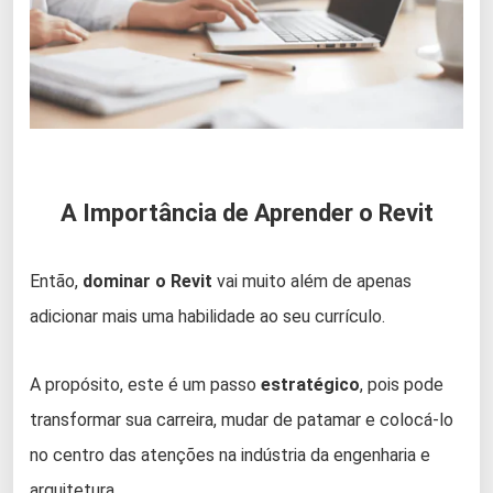
A Importância de Aprender o Revit
Então,
dominar o Revit
vai muito além de apenas
adicionar mais uma habilidade ao seu currículo.
A propósito, este é um passo
estratégico
, pois pode
transformar sua carreira, mudar de patamar e colocá-lo
no centro das atenções na indústria da engenharia e
arquitetura.