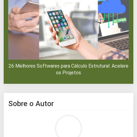
26 Melhores Softwares para Cálculo Estrutural: Acelere
os Projetos
Sobre o Autor