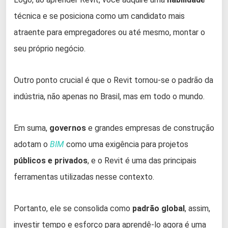
técnica e se posiciona como um candidato mais
atraente para empregadores ou até mesmo, montar o
seu próprio negócio.
Outro ponto crucial é que o Revit tornou-se o padrão da
indústria, não apenas no Brasil, mas em todo o mundo.
Em suma,
governos
e grandes empresas de construção
adotam o
BIM
como uma exigência para projetos
públicos e privados
, e o Revit é uma das principais
ferramentas utilizadas nesse contexto.
Portanto, ele se consolida como
padrão global
, assim,
investir tempo e esforço para aprendê-lo agora é uma