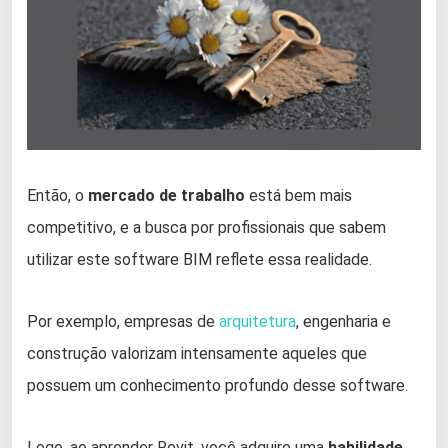
Então, o
mercado de trabalho
está bem mais
competitivo, e a busca por profissionais que sabem
utilizar este software BIM reflete essa realidade.
Por exemplo, empresas de
arquitetura
, engenharia e
construção valorizam intensamente aqueles que
possuem um conhecimento profundo desse software.
Logo, ao aprender Revit, você adquire uma
habilidade