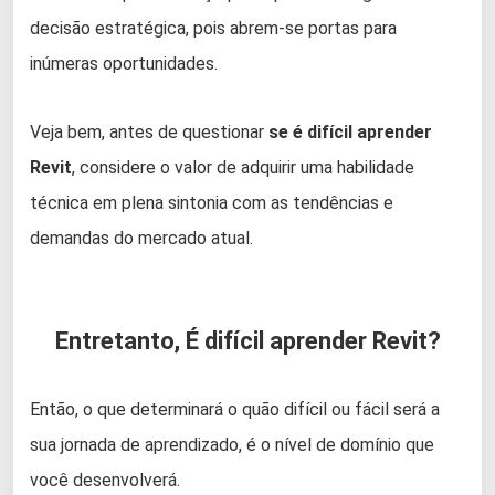
decisão estratégica, pois abrem-se portas para
inúmeras oportunidades.
Veja bem, antes de questionar
se é difícil aprender
Revit
, considere o valor de adquirir uma habilidade
técnica em plena sintonia com as tendências e
demandas do mercado atual.
Entretanto, É difícil aprender Revit?
Então, o que determinará o quão difícil ou fácil será a
sua jornada de aprendizado, é o nível de domínio que
você desenvolverá.