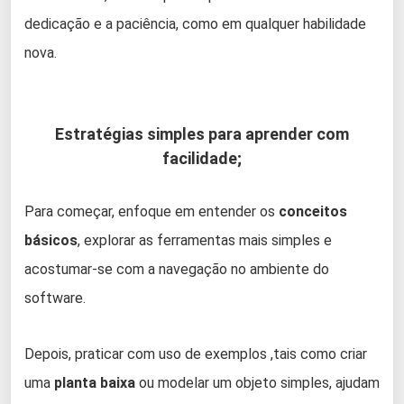
dedicação e a paciência, como em qualquer habilidade
nova.
Estratégias simples para aprender com
facilidade;
Para começar, enfoque em entender os
conceitos
básicos
, explorar as ferramentas mais simples e
acostumar-se com a navegação no ambiente do
software.
Depois, praticar com uso de exemplos ,tais como criar
uma
planta baixa
ou modelar um objeto simples, ajudam