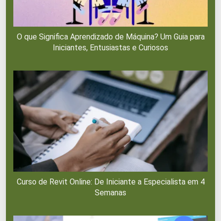
O que Significa Aprendizado de Máquina? Um Guia para
Iniciantes, Entusiastas e Curiosos
Curso de Revit Online: De Iniciante a Especialista em 4
Semanas