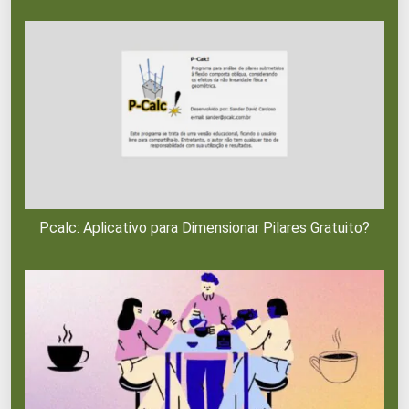
Pcalc: Aplicativo para Dimensionar Pilares Gratuito?