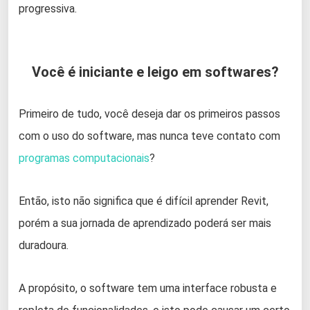
progressiva.
Você é iniciante e leigo em softwares?
Primeiro de tudo, você deseja dar os primeiros passos
com o uso do software, mas nunca teve contato com
programas computacionais
?
Então, isto não significa que é difícil aprender Revit,
porém a sua jornada de aprendizado poderá ser mais
duradoura.
A propósito, o software tem uma interface robusta e