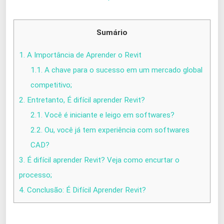
Sumário
1.
A Importância de Aprender o Revit
1.1.
A chave para o sucesso em um mercado global
competitivo;
2.
Entretanto, É difícil aprender Revit?
2.1.
Você é iniciante e leigo em softwares?
2.2.
Ou, você já tem experiência com softwares
CAD?
3.
É difícil aprender Revit? Veja como encurtar o
processo;
4.
Conclusão: É Difícil Aprender Revit?