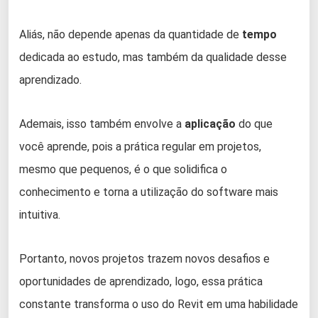
Aliás, não depende apenas da quantidade de
tempo
dedicada ao estudo, mas também da qualidade desse
aprendizado.
Ademais, isso também envolve a
aplicação
do que
você aprende, pois a prática regular em projetos,
mesmo que pequenos, é o que solidifica o
conhecimento e torna a utilização do software mais
intuitiva.
Portanto, novos projetos trazem novos desafios e
oportunidades de aprendizado, logo, essa prática
constante transforma o uso do Revit em uma habilidade