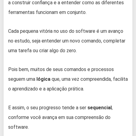
a construir confiança e a entender como as diferentes
ferramentas funcionam em conjunto.
Cada pequena vitória no uso do software é um avanço
no estudo, seja entender um novo comando, completar
uma tarefa ou criar algo do zero.
Pois bem, muitos de seus comandos e processos
seguem uma
lógica
que, uma vez compreendida, facilita
o aprendizado e a aplicação prática.
E assim, o seu progresso tende a ser
sequencial
,
conforme você avança em sua compreensão do
software.