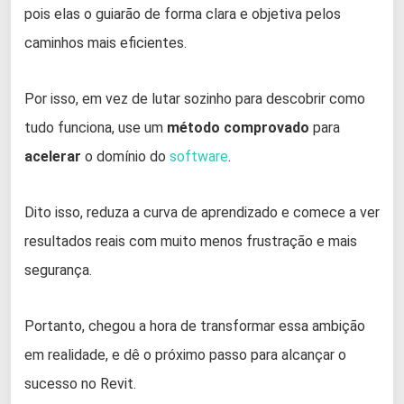
pois elas o guiarão de forma clara e objetiva pelos
caminhos mais eficientes.
Por isso, em vez de lutar sozinho para descobrir como
tudo funciona, use um
método comprovado
para
acelerar
o domínio do
software
.
Dito isso, reduza a curva de aprendizado e comece a ver
resultados reais com muito menos frustração e mais
segurança.
Portanto, chegou a hora de transformar essa ambição
em realidade, e dê o próximo passo para alcançar o
sucesso no Revit.