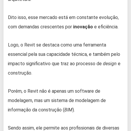
Dito isso, esse mercado está em constante evolução,
com demandas crescentes por
inovação
e eficiência.
Logo, o Revit se destaca como uma ferramenta
essencial pela sua capacidade técnica, e também pelo
impacto significativo que traz ao processo de
design
e
construção.
Porém, o Revit não é apenas um software de
modelagem, mas um sistema de modelagem de
informação da construção (
BIM
).
Sendo assim, ele permite aos profissionais de diversas