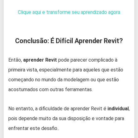
Clique aqui e transforme seu aprendizado agora
Conclusão: É Difícil Aprender Revit?
Então,
aprender Revit
pode parecer complicado à
primeira vista, especialmente para aqueles que estão
começando no mundo da modelagem ou que estão
acostumados com outras ferramentas.
No entanto, a dificuldade de aprender Revit é
individual
,
pois depende muito da sua disposição e vontade para
enfrentar este desafio..