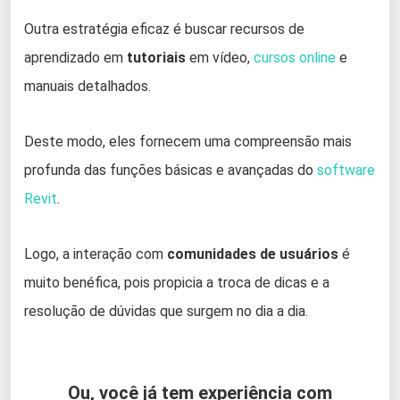
Outra estratégia eficaz é buscar recursos de
aprendizado em
tutoriais
em vídeo,
cursos online
e
manuais detalhados.
Deste modo, eles fornecem uma compreensão mais
profunda das funções básicas e avançadas do
software
Revit
.
Logo, a interação com
comunidades de usuários
é
muito benéfica, pois propicia a troca de dicas e a
resolução de dúvidas que surgem no dia a dia.
Ou, você já tem experiência com