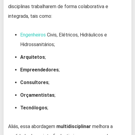
disciplinas trabalharem de forma colaborativa e
integrada, tais como:
Engenheiros
Civis, Elétricos, Hidráulicos e
Hidrossanitários;
Arquitetos
;
Empreendedores
;
Consultores
;
Orçamentistas
;
Tecnólogos
;
Aliás, essa abordagem
multidisciplinar
melhora a