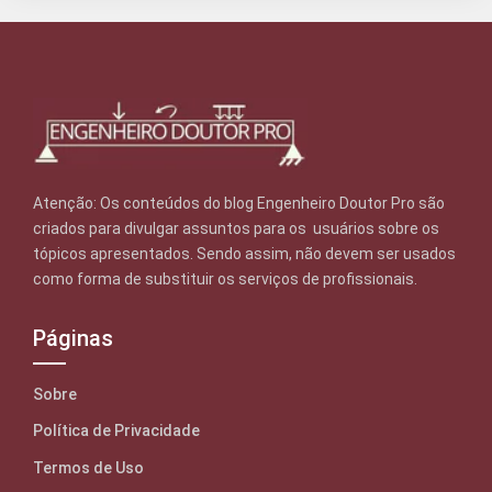
Atenção: Os conteúdos do blog Engenheiro Doutor Pro são
criados para divulgar assuntos para os usuários sobre os
tópicos apresentados. Sendo assim, não devem ser usados
como forma de substituir os serviços de profissionais.
Páginas
Sobre
Política de Privacidade
Termos de Uso