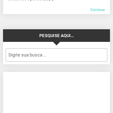
Continue
PESQUISE AQUI…