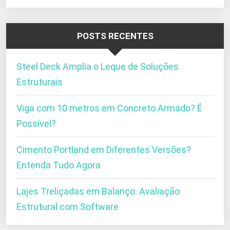
POSTS RECENTES
Steel Deck Amplia o Leque de Soluções
Estruturais
Viga com 10 metros em Concreto Armado? É
Possível?
Cimento Portland em Diferentes Versões?
Entenda Tudo Agora
Lajes Treliçadas em Balanço: Avaliação
Estrutural com Software