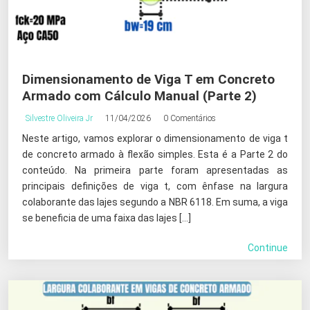
Dimensionamento de Viga T em Concreto
Armado com Cálculo Manual (Parte 2)
Silvestre Oliveira Jr
11/04/2026
0 Comentários
Neste artigo, vamos explorar o dimensionamento de viga t
de concreto armado à flexão simples. Esta é a Parte 2 do
conteúdo. Na primeira parte foram apresentadas as
principais definições de viga t, com ênfase na largura
colaborante das lajes segundo a NBR 6118. Em suma, a viga
se beneficia de uma faixa das lajes […]
Continue