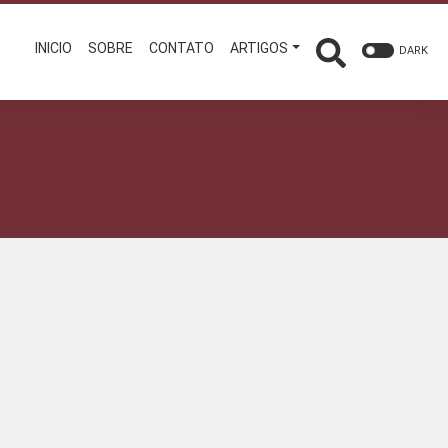
INICIO
SOBRE
CONTATO
ARTIGOS
DARK