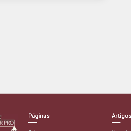
Páginas
Artigo