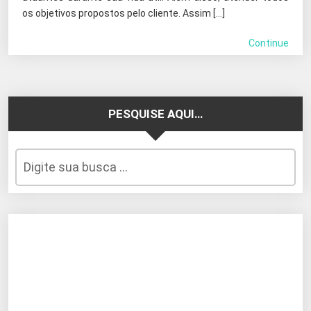
os objetivos propostos pelo cliente. Assim […]
Continue
PESQUISE AQUI…