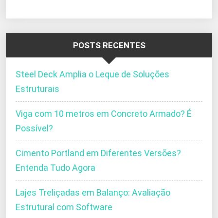
POSTS RECENTES
Steel Deck Amplia o Leque de Soluções
Estruturais
Viga com 10 metros em Concreto Armado? É
Possível?
Cimento Portland em Diferentes Versões?
Entenda Tudo Agora
Lajes Treliçadas em Balanço: Avaliação
Estrutural com Software