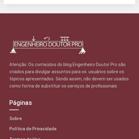
Atenção: Os conteúdos do blog Engenheiro Doutor Pro são
criados para divulgar assuntos para os usuários sobre os
tópicos apresentados. Sendo assim, não devem ser usados
como forma de substituir os serviços de profissionais.
Páginas
Sobre
Política de Privacidade