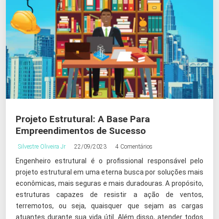
Projeto Estrutural: A Base Para
Empreendimentos de Sucesso
Silvestre Oliveira Jr
22/09/2023
4 Comentários
Engenheiro estrutural é o profissional responsável pelo
projeto estrutural em uma eterna busca por soluções mais
econômicas, mais seguras e mais duradouras. A propósito,
estruturas capazes de resistir a ação de ventos,
terremotos, ou seja, quaisquer que sejam as cargas
atuantes durante sua vida útil. Além disso, atender todos