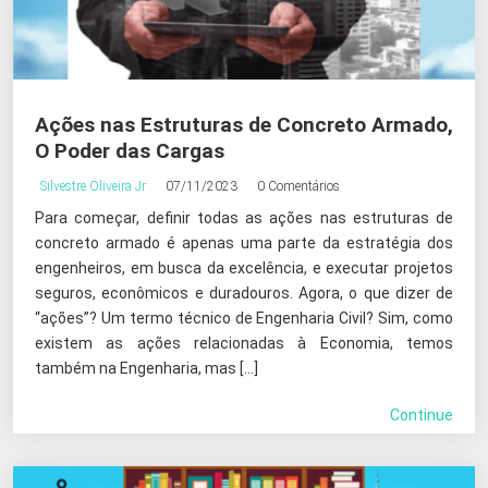
Ações nas Estruturas de Concreto Armado,
O Poder das Cargas
Silvestre Oliveira Jr
07/11/2023
0 Comentários
Para começar, definir todas as ações nas estruturas de
concreto armado é apenas uma parte da estratégia dos
engenheiros, em busca da excelência, e executar projetos
seguros, econômicos e duradouros. Agora, o que dizer de
“ações”? Um termo técnico de Engenharia Civil? Sim, como
existem as ações relacionadas à Economia, temos
também na Engenharia, mas […]
Continue