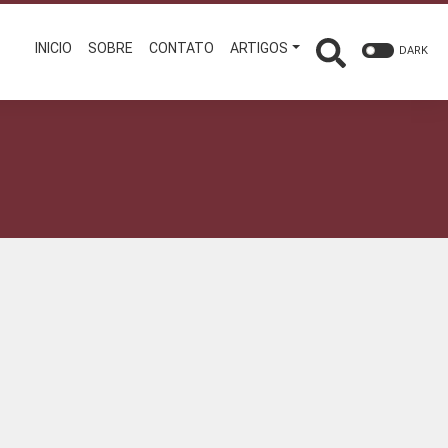
INICIO
SOBRE
CONTATO
ARTIGOS
DARK