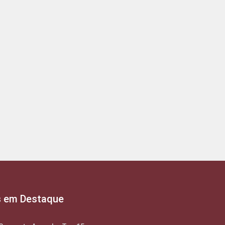
s em Destaque