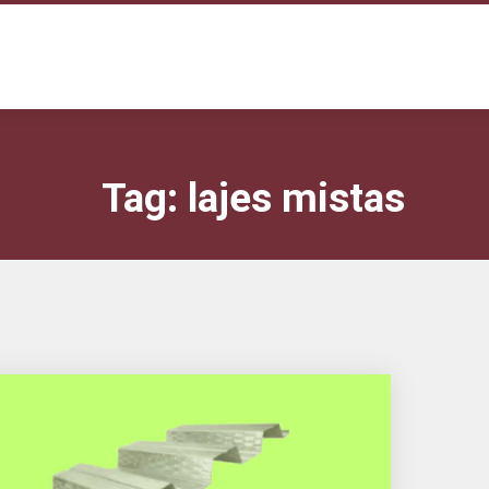
Tag:
lajes mistas