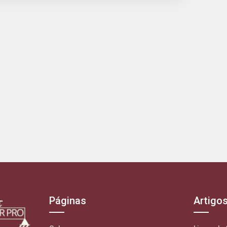
Páginas
Artigo