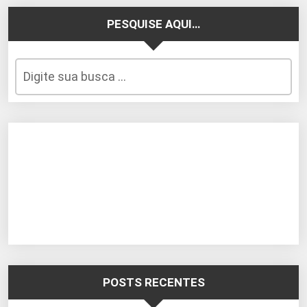
PESQUISE AQUI…
POSTS RECENTES