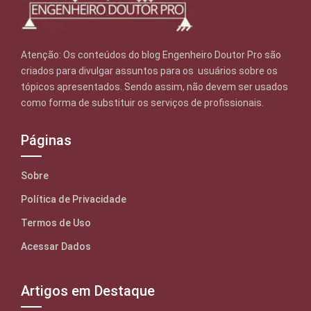
Atenção: Os conteúdos do blog Engenheiro Doutor Pro são
criados para divulgar assuntos para os usuários sobre os
tópicos apresentados. Sendo assim, não devem ser usados
como forma de substituir os serviços de profissionais.
Páginas
Sobre
Política de Privacidade
Termos de Uso
Acessar Dados
Artigos em Destaque