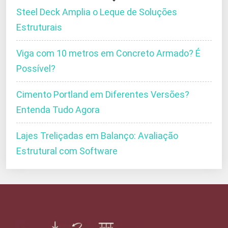
Steel Deck Amplia o Leque de Soluções
Estruturais
Viga com 10 metros em Concreto Armado? É
Possível?
Cimento Portland em Diferentes Versões?
Entenda Tudo Agora
Lajes Treliçadas em Balanço: Avaliação
Estrutural com Software