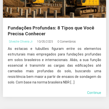
Fundações Profundas: 8 Tipos que Você
Precisa Conhecer
Silvestre Oliveira Jr
10/05/2025
0 Comentários
As estacas e tubulões figuram entre os elementos
estruturais mais empregados para fundações profundas
em solos brasileiros e internacionais. Aliás, a sua função
essencial é transmitir as cargas das edificações até
camadas mais profundas do solo, buscando uma
resistência bem maior a partir de ensaios de sondagem do
solo. Com base na norma brasileira NBR […]
Continue