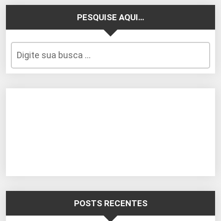
PESQUISE AQUI…
POSTS RECENTES