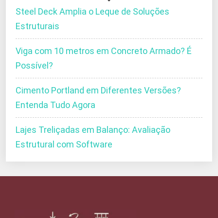
Steel Deck Amplia o Leque de Soluções
Estruturais
Viga com 10 metros em Concreto Armado? É
Possível?
Cimento Portland em Diferentes Versões?
Entenda Tudo Agora
Lajes Treliçadas em Balanço: Avaliação
Estrutural com Software