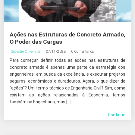
Ações nas Estruturas de Concreto Armado,
O Poder das Cargas
Silvestre Oliveira Jr
07/11/2023
0 Comentários
Para começar, definir todas as ações nas estruturas de
concreto armado é apenas uma parte da estratégia dos
engenheiros, em busca da excelência, e executar projetos
seguros, econômicos e duradouros. Agora, o que dizer de
“ações”? Um termo técnico de Engenharia Civil? Sim, como
existem as ações relacionadas à Economia, temos
também na Engenharia, mas […]
Continue