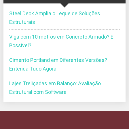
Steel Deck Amplia o Leque de Soluções
Estruturais
Viga com 10 metros em Concreto Armado? É
Possível?
Cimento Portland em Diferentes Versões?
Entenda Tudo Agora
Lajes Treliçadas em Balanço: Avaliação
Estrutural com Software