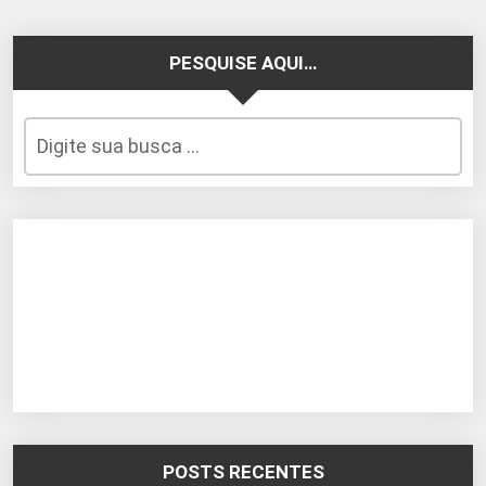
PESQUISE AQUI…
POSTS RECENTES