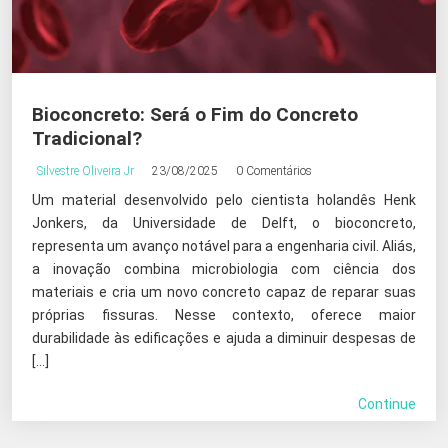
Bioconcreto: Será o Fim do Concreto
Tradicional?
Silvestre Oliveira Jr
23/08/2025
0 Comentários
Um material desenvolvido pelo cientista holandês Henk
Jonkers, da Universidade de Delft, o bioconcreto,
representa um avanço notável para a engenharia civil. Aliás,
a inovação combina microbiologia com ciência dos
materiais e cria um novo concreto capaz de reparar suas
próprias fissuras. Nesse contexto, oferece maior
durabilidade às edificações e ajuda a diminuir despesas de
[…]
Continue