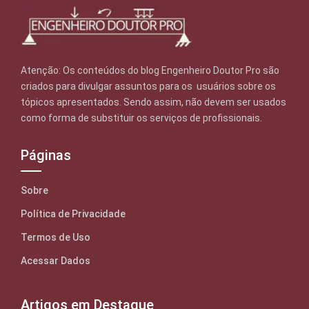
Atenção: Os conteúdos do blog Engenheiro Doutor Pro são
criados para divulgar assuntos para os usuários sobre os
tópicos apresentados. Sendo assim, não devem ser usados
como forma de substituir os serviços de profissionais.
Páginas
Sobre
Política de Privacidade
Termos de Uso
Acessar Dados
Artigos em Destaque