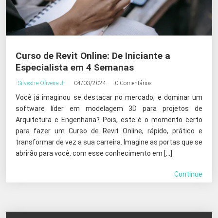
Curso de Revit Online: De Iniciante a
Especialista em 4 Semanas
Silvestre Oliveira Jr
04/03/2024
0 Comentários
Você já imaginou se destacar no mercado, e dominar um
software líder em modelagem 3D para projetos de
Arquitetura e Engenharia? Pois, este é o momento certo
para fazer um Curso de Revit Online, rápido, prático e
transformar de vez a sua carreira. Imagine as portas que se
abrirão para você, com esse conhecimento em […]
Continue