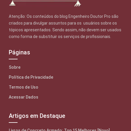
Atenção: Os conteúdos do blog Engenheiro Doutor Pro são
criados para divulgar assuntos para os usuários sobre os
tópicos apresentados. Sendo assim, não devem ser usados
como forma de substituir os serviços de profissionais.
Páginas
Sobre
Política de Privacidade
Termos de Uso
Acessar Dados
Artigos em Destaque
Livros de Concreto Armado: Top 15 Melhores [Novo]