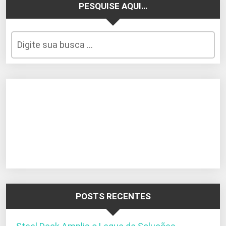
PESQUISE AQUI…
POSTS RECENTES