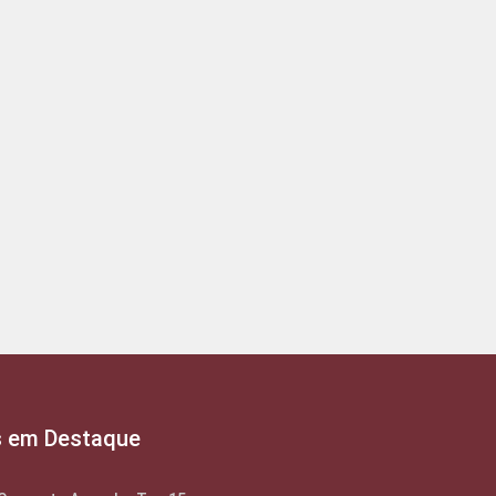
s em Destaque