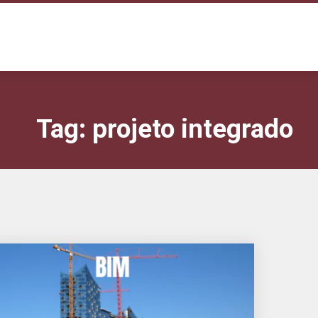
Tag:
projeto integrado