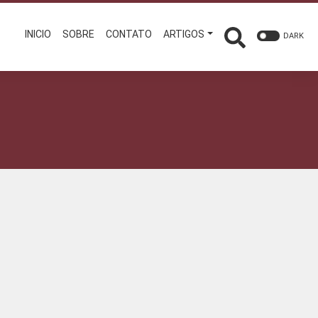
INICIO
SOBRE
CONTATO
ARTIGOS
DARK