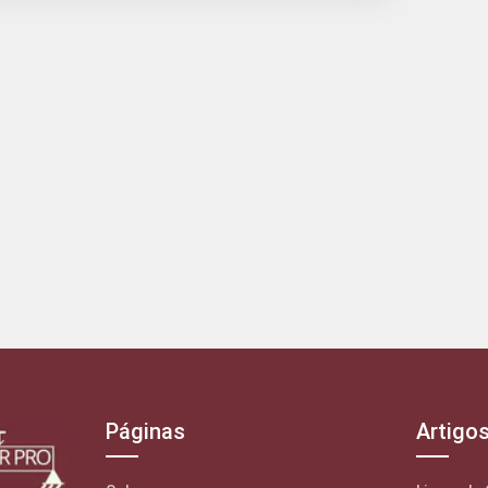
Páginas
Artigo