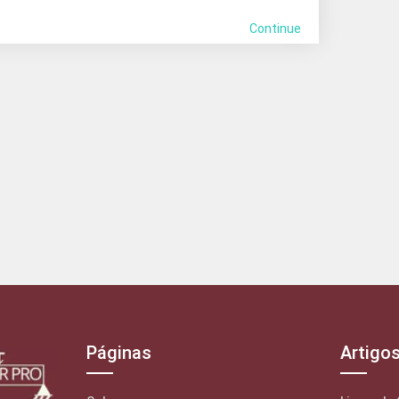
Continue
Páginas
Artigo