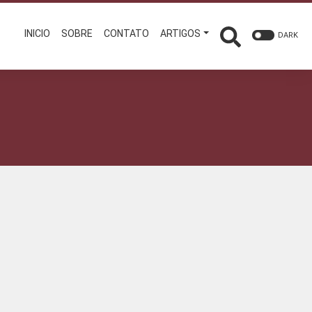
INICIO
SOBRE
CONTATO
ARTIGOS
DARK