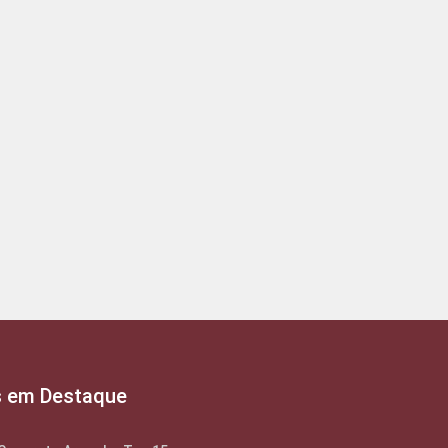
s em Destaque