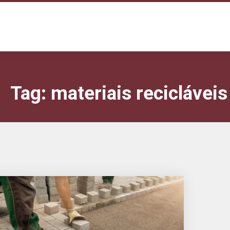
Tag:
materiais recicláveis