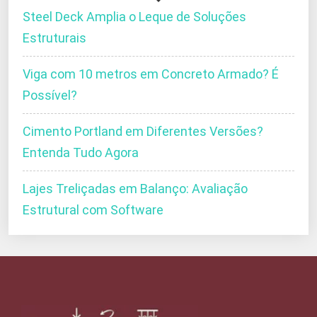
Steel Deck Amplia o Leque de Soluções
Estruturais
Viga com 10 metros em Concreto Armado? É
Possível?
Cimento Portland em Diferentes Versões?
Entenda Tudo Agora
Lajes Treliçadas em Balanço: Avaliação
Estrutural com Software