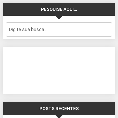
PESQUISE AQUI…
POSTS RECENTES