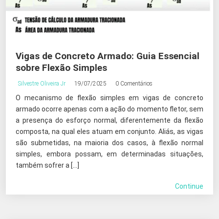
Vigas de Concreto Armado: Guia Essencial
sobre Flexão Simples
Silvestre Oliveira Jr
19/07/2025
0 Comentários
O mecanismo de flexão simples em vigas de concreto
armado ocorre apenas com a ação do momento fletor, sem
a presença do esforço normal, diferentemente da flexão
composta, na qual eles atuam em conjunto. Aliás, as vigas
são submetidas, na maioria dos casos, à flexão normal
simples, embora possam, em determinadas situações,
também sofrer a […]
Continue