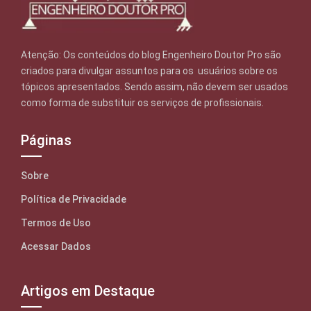
Atenção: Os conteúdos do blog Engenheiro Doutor Pro são
criados para divulgar assuntos para os usuários sobre os
tópicos apresentados. Sendo assim, não devem ser usados
como forma de substituir os serviços de profissionais.
Páginas
Sobre
Política de Privacidade
Termos de Uso
Acessar Dados
Artigos em Destaque