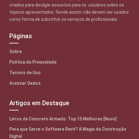
criados para divulgar assuntos para os usuários sobre os
tópicos apresentados. Sendo assim, não devem ser usados
como forma de substituir os serviços de profissionais.
Páginas
Sobre
Política de Privacidade
Termos de Uso
Acessar Dados
Artigos em Destaque
Livros de Concreto Armado: Top 15 Melhores [Novo]
Para que Serve o Software Revit? A Magia da Construção
Digital