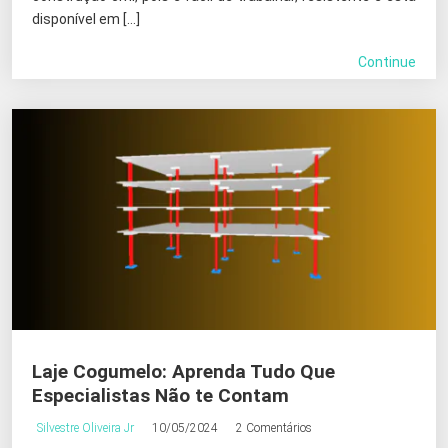
disponível em […]
Continue
Laje Cogumelo: Aprenda Tudo Que
Especialistas Não te Contam
Silvestre Oliveira Jr
10/05/2024
2 Comentários