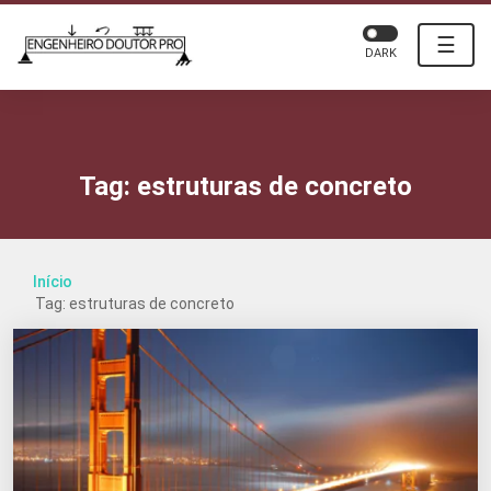
☰
DARK
Tag:
estruturas de concreto
Início
Tag: estruturas de concreto