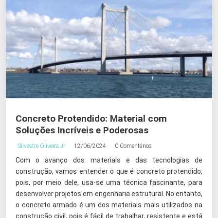
Concreto Protendido: Material com
Soluções Incríveis e Poderosas
Silvestre Oliveira Jr
12/06/2024
0 Comentários
Com o avanço dos materiais e das tecnologias de
construção, vamos entender o que é concreto protendido,
pois, por meio dele, usa-se uma técnica fascinante, para
desenvolver projetos em engenharia estrutural. No entanto,
o concreto armado é um dos materiais mais utilizados na
construção civil, pois é fácil de trabalhar, resistente e está