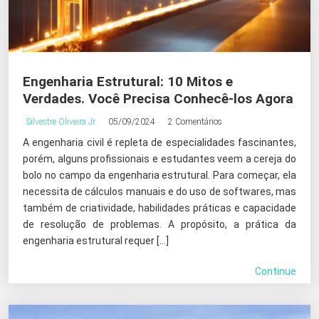
Engenharia Estrutural: 10 Mitos e
Verdades. Você Precisa Conhecê-los Agora
Silvestre Oliveira Jr
05/09/2024
2 Comentários
A engenharia civil é repleta de especialidades fascinantes,
porém, alguns profissionais e estudantes veem a cereja do
bolo no campo da engenharia estrutural. Para começar, ela
necessita de cálculos manuais e do uso de softwares, mas
também de criatividade, habilidades práticas e capacidade
de resolução de problemas. A propósito, a prática da
engenharia estrutural requer […]
Continue