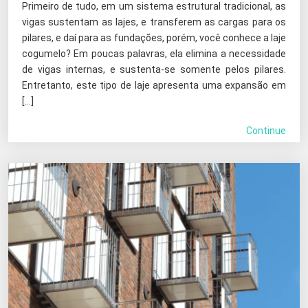
Primeiro de tudo, em um sistema estrutural tradicional, as
vigas sustentam as lajes, e transferem as cargas para os
pilares, e daí para as fundações, porém, você conhece a laje
cogumelo? Em poucas palavras, ela elimina a necessidade
de vigas internas, e sustenta-se somente pelos pilares.
Entretanto, este tipo de laje apresenta uma expansão em
[…]
Continue