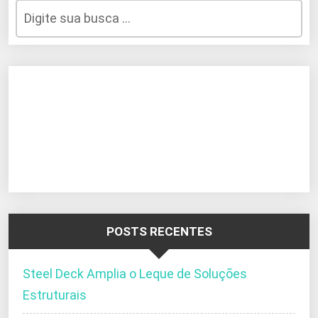
POSTS RECENTES
Steel Deck Amplia o Leque de Soluções
Estruturais