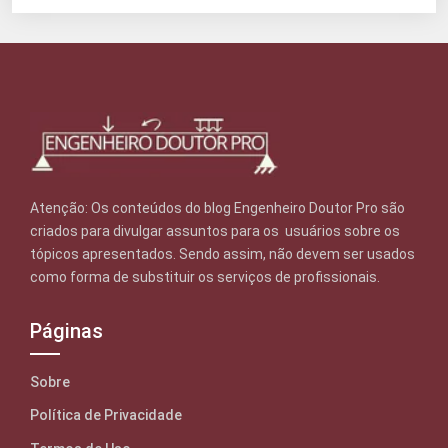
Atenção: Os conteúdos do blog Engenheiro Doutor Pro são
criados para divulgar assuntos para os usuários sobre os
tópicos apresentados. Sendo assim, não devem ser usados
como forma de substituir os serviços de profissionais.
Páginas
Sobre
Política de Privacidade