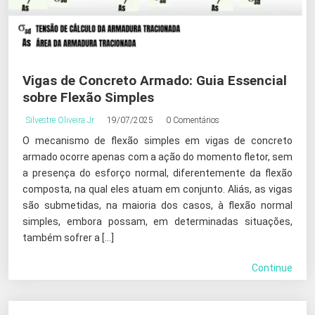
Vigas de Concreto Armado: Guia Essencial
sobre Flexão Simples
Silvestre Oliveira Jr
19/07/2025
0 Comentários
O mecanismo de flexão simples em vigas de concreto
armado ocorre apenas com a ação do momento fletor, sem
a presença do esforço normal, diferentemente da flexão
composta, na qual eles atuam em conjunto. Aliás, as vigas
são submetidas, na maioria dos casos, à flexão normal
simples, embora possam, em determinadas situações,
também sofrer a […]
Continue