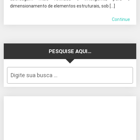
dimensionamento de elementos estruturais, sob […]
Continue
PESQUISE AQUI…