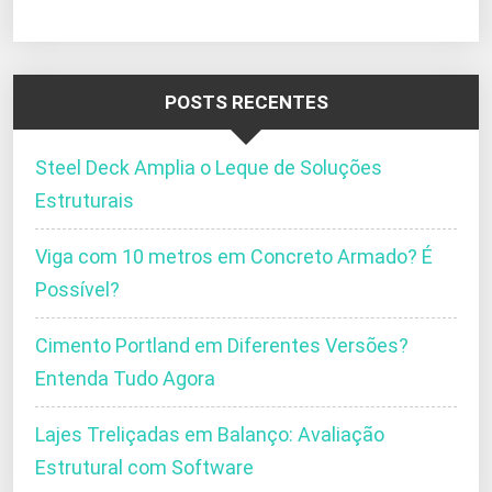
POSTS RECENTES
Steel Deck Amplia o Leque de Soluções
Estruturais
Viga com 10 metros em Concreto Armado? É
Possível?
Cimento Portland em Diferentes Versões?
Entenda Tudo Agora
Lajes Treliçadas em Balanço: Avaliação
Estrutural com Software