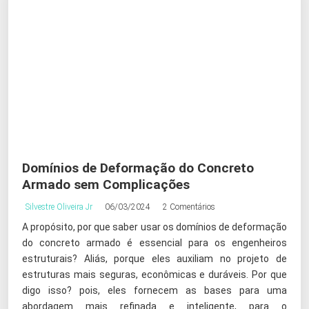
Domínios de Deformação do Concreto
Armado sem Complicações
Silvestre Oliveira Jr
06/03/2024
2 Comentários
A propósito, por que saber usar os domínios de deformação
do concreto armado é essencial para os engenheiros
estruturais? Aliás, porque eles auxiliam no projeto de
estruturas mais seguras, econômicas e duráveis. Por que
digo isso? pois, eles fornecem as bases para uma
abordagem mais refinada e inteligente, para o