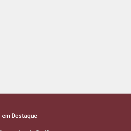
s em Destaque