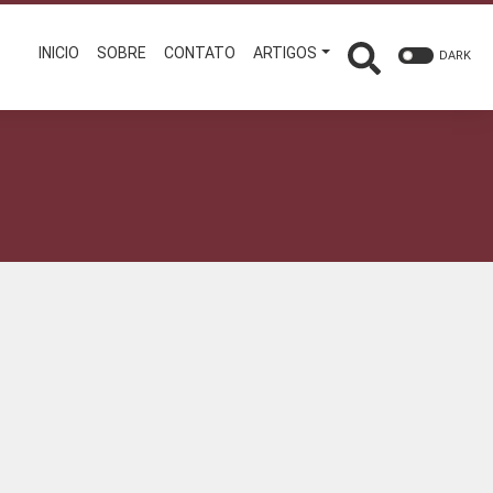
INICIO
SOBRE
CONTATO
ARTIGOS
DARK