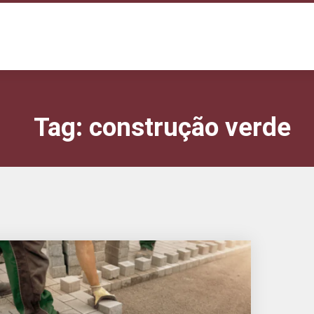
Tag:
construção verde