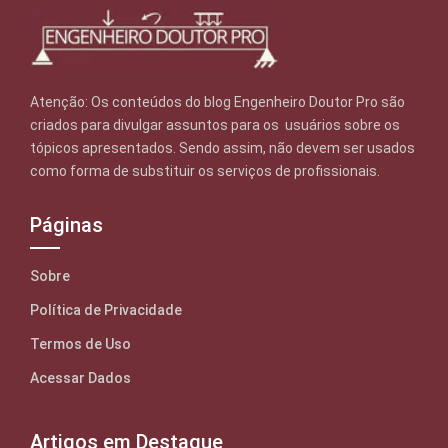
Atenção: Os conteúdos do blog Engenheiro Doutor Pro são
criados para divulgar assuntos para os usuários sobre os
tópicos apresentados. Sendo assim, não devem ser usados
como forma de substituir os serviços de profissionais.
Páginas
Sobre
Política de Privacidade
Termos de Uso
Acessar Dados
Artigos em Destaque