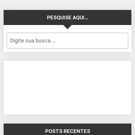
PESQUISE AQUI…
POSTS RECENTES