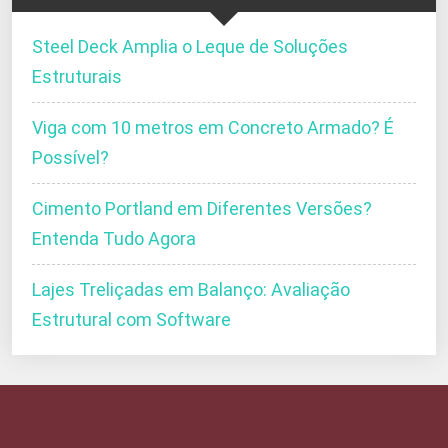
Steel Deck Amplia o Leque de Soluções
Estruturais
Viga com 10 metros em Concreto Armado? É
Possível?
Cimento Portland em Diferentes Versões?
Entenda Tudo Agora
Lajes Treliçadas em Balanço: Avaliação
Estrutural com Software