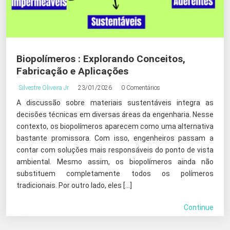
Biopolímeros : Explorando Conceitos,
Fabricação e Aplicações
Silvestre Oliveira Jr
23/01/2026
0 Comentários
A discussão sobre materiais sustentáveis integra as
decisões técnicas em diversas áreas da engenharia. Nesse
contexto, os biopolímeros aparecem como uma alternativa
bastante promissora. Com isso, engenheiros passam a
contar com soluções mais responsáveis do ponto de vista
ambiental. Mesmo assim, os biopolímeros ainda não
substituem completamente todos os polímeros
tradicionais. Por outro lado, eles […]
Continue