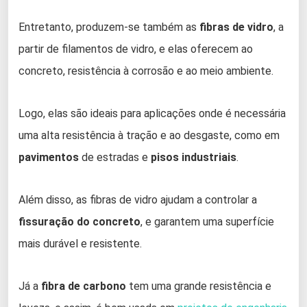
Entretanto, produzem-se também as
fibras de vidro
, a
partir de filamentos de vidro, e elas oferecem ao
concreto, resistência à corrosão e ao meio ambiente.
Logo, elas são ideais para aplicações onde é necessária
uma alta resistência à tração e ao desgaste, como em
pavimentos
de estradas e
pisos industriais
.
Além disso, as fibras de vidro ajudam a controlar a
fissuração do concreto
, e garantem uma superfície
mais durável e resistente.
Já a
fibra de carbono
tem uma grande resistência e