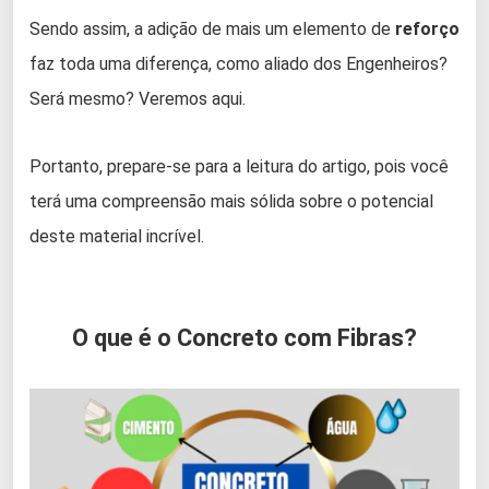
Sendo assim, a adição de mais um elemento de
reforço
faz toda uma diferença, como aliado dos Engenheiros?
Será mesmo? Veremos aqui.
Portanto, prepare-se para a leitura do artigo, pois você
terá uma compreensão mais sólida sobre o potencial
deste material incrível.
O que é o Concreto com Fibras?