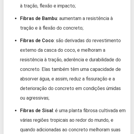
à tração, flexão e impacto;
Fibras de Bambu
: aumentam a resistência à
tração e à flexão do concreto;
Fibras de Coco
: são derivadas do revestimento
externo da casca do coco, e melhoram a
resistência à tração, aderência e durabilidade do
concreto. Elas também têm uma capacidade de
absorver água, e assim, reduz a fissuração e a
deterioração do concreto em condições úmidas
ou agressivas;
Fibras de Sisal
: é uma planta fibrosa cultivada em
várias regiões tropicais ao redor do mundo, e
quando adicionadas ao concreto melhoram suas