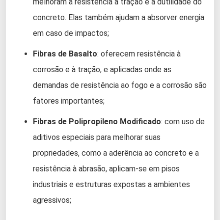
melhoram a resistência à tração e a dutilidade do
concreto. Elas também ajudam a absorver energia
em caso de impactos;
Fibras de Basalto
: oferecem resistência à
corrosão e à tração, e aplicadas onde as
demandas de resistência ao fogo e a corrosão são
fatores importantes;
Fibras de Polipropileno Modificado
: com uso de
aditivos especiais para melhorar suas
propriedades, como a aderência ao concreto e a
resistência à abrasão, aplicam-se em pisos
industriais e estruturas expostas a ambientes
agressivos;