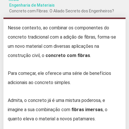
Engenharia de Materiais
Concreto com Fibras: O Aliado Secreto dos Engenheiros?
Nesse contexto, ao combinar os componentes do
concreto tradicional com a adição de fibras, forma-se
um novo material com diversas aplicações na
construção civil, o
concreto com fibras
.
Para começar, ele oferece uma série de benefícios
adicionais ao concreto simples.
Admita, o concreto já é uma mistura poderosa, e
imagine a sua combinação com
fibras imersas
, o
quanto eleva o material a novos patamares.