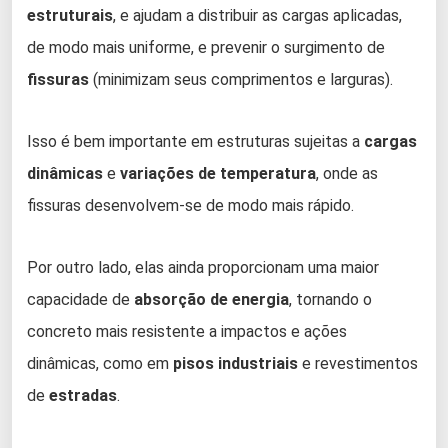
estruturais
, e ajudam a distribuir as cargas aplicadas,
de modo mais uniforme, e prevenir o surgimento de
fissuras
(minimizam seus comprimentos e larguras).
Isso é bem importante em estruturas sujeitas a
cargas
dinâmicas
e
variações de temperatura
, onde as
fissuras desenvolvem-se de modo mais rápido.
Por outro lado, elas ainda proporcionam uma maior
capacidade de
absorção de energia
, tornando o
concreto mais resistente a impactos e ações
dinâmicas, como em
pisos industriais
e revestimentos
de
estradas
.