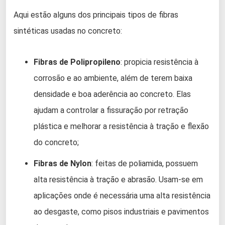
Aqui estão alguns dos principais tipos de fibras
sintéticas usadas no concreto:
Fibras de Polipropileno
: propicia resistência à
corrosão e ao ambiente, além de terem baixa
densidade e boa aderência ao concreto. Elas
ajudam a controlar a fissuração por retração
plástica e melhorar a resistência à tração e flexão
do concreto;
Fibras de Nylon
: feitas de poliamida, possuem
alta resistência à tração e abrasão. Usam-se em
aplicações onde é necessária uma alta resistência
ao desgaste, como pisos industriais e pavimentos