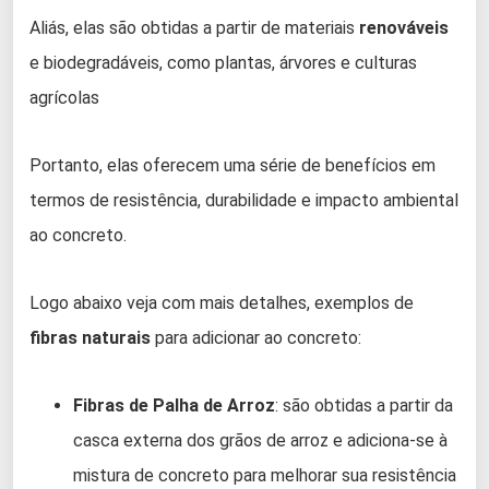
Aliás, elas são obtidas a partir de materiais
renováveis ​​
e biodegradáveis, como plantas, árvores e culturas
agrícolas
Portanto, elas oferecem uma série de benefícios em
termos de resistência, durabilidade e impacto ambiental
ao concreto.
Logo abaixo veja com mais detalhes, exemplos de
fibras naturais
para adicionar ao concreto:
Fibras de Palha de Arroz
: são obtidas a partir da
casca externa dos grãos de arroz e adiciona-se à
mistura de concreto para melhorar sua resistência