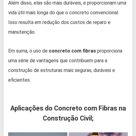
Além disso, elas são mais duráveis, e proporcionam uma
vida útil mais longa do que o concreto convencional.
Isso resulta em redução dos custos de reparo e
manutenção.
Em suma, o uso de
concreto com fibras
proporciona
uma série de vantagens que contribuem para a
construção de estruturas mais seguras, duráveis e
eficientes.
Aplicações do Concreto com Fibras na
Construção Civil;