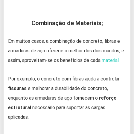
Combinação de Materiais;
Em muitos casos, a combinação de concreto, fibras e
armaduras de aço oferece o melhor dos dois mundos, e
assim, aproveitam-se os benefícios de cada
material
.
Por exemplo, o concreto com fibras ajuda a controlar
fissuras
e melhorar a durabilidade do concreto,
enquanto as armaduras de aço fornecem o
reforço
estrutural
necessário para suportar as cargas
aplicadas.