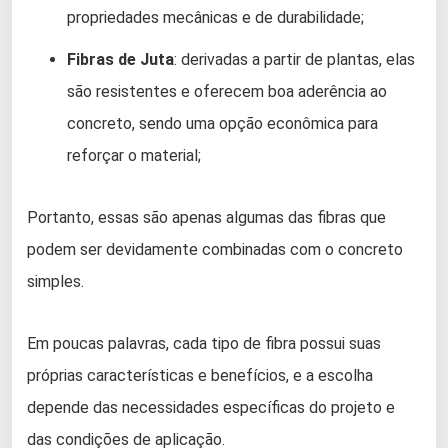
propriedades mecânicas e de durabilidade;
Fibras de Juta
: derivadas a partir de plantas, elas
são resistentes e oferecem boa aderência ao
concreto, sendo uma opção econômica para
reforçar o material;
Portanto, essas são apenas algumas das fibras que
podem ser devidamente combinadas com o concreto
simples.
Em poucas palavras, cada tipo de fibra possui suas
próprias características e benefícios, e a escolha
depende das necessidades específicas do projeto e
das condições de aplicação.