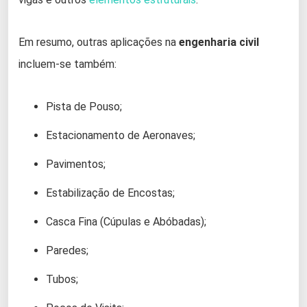
Em resumo, outras aplicações na
engenharia civil
incluem-se também:
Pista de Pouso;
Estacionamento de Aeronaves;
Pavimentos;
Estabilização de Encostas;
Casca Fina (Cúpulas e Abóbadas);
Paredes;
Tubos;