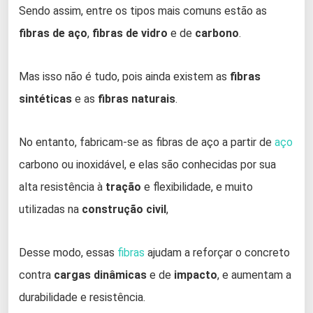
Sendo assim, entre os tipos mais comuns estão as
fibras de aço
,
fibras de vidro
e de
carbono
.
Mas isso não é tudo, pois ainda existem as
fibras
sintéticas
e as
fibras naturais
.
No entanto, fabricam-se as fibras de aço a partir de
aço
carbono ou inoxidável, e elas são conhecidas por sua
alta resistência à
tração
e flexibilidade, e muito
utilizadas na
construção civil
,
Desse modo, essas
fibras
ajudam a reforçar o concreto
contra
cargas dinâmicas
e de
impacto
, e aumentam a
durabilidade e resistência.