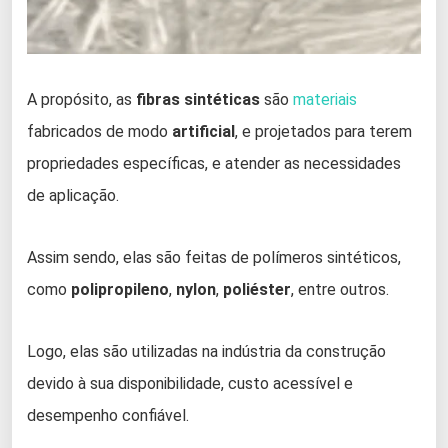
A propósito, as
fibras sintéticas
são
materiais
fabricados de modo
artificial
, e projetados para terem
propriedades específicas, e atender as necessidades
de aplicação.
Assim sendo, elas são feitas de polímeros sintéticos,
como
polipropileno
,
nylon
,
poliéster
, entre outros.
Logo, elas são utilizadas na indústria da construção
devido à sua disponibilidade, custo acessível e
desempenho confiável.