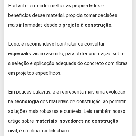
Portanto, entender melhor as propriedades e
benefícios desse material, propicia tomar decisões
mais informadas desde o
projeto à construção
.
Logo, é recomendável contratar ou consultar
especialistas
no assunto, para obter orientação sobre
a seleção e aplicação adequada do concreto com fibras
em projetos específicos.
Em poucas palavras, ele representa mais uma evolução
na
tecnologia
dos materiais de construção, ao permitir
soluções mais robustas e duráveis. Leia também nosso
artigo sobre
materiais inovadores na construção
civil
, é só clicar no link abaixo: