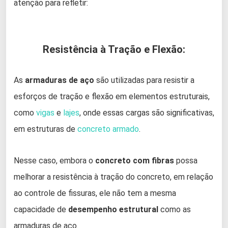
atenção para refletir:
Resistência à Tração e Flexão:
As
armaduras de aço
são utilizadas para resistir a
esforços de tração e flexão em elementos estruturais,
como
vigas
e
lajes
, onde essas cargas são significativas,
em estruturas de
concreto armado
.
Nesse caso, embora o
concreto com fibras
possa
melhorar a resistência à tração do concreto, em relação
ao controle de fissuras, ele não tem a mesma
capacidade de
desempenho estrutural
como as
armaduras de aço.