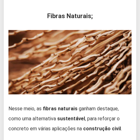
Fibras Naturais;
Nesse meio, as
fibras naturais
ganham destaque,
como uma alternativa
sustentável
, para reforçar o
concreto em várias aplicações na
construção civil
.