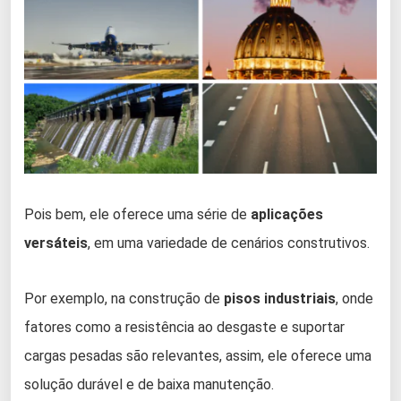
Pois bem, ele oferece uma série de
aplicações
versáteis
, em uma variedade de cenários construtivos.
Por exemplo, na construção de
pisos industriais
, onde
fatores como a resistência ao desgaste e suportar
cargas pesadas são relevantes, assim, ele oferece uma
solução durável e de baixa manutenção.