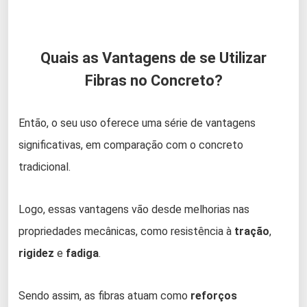
Quais as Vantagens de se Utilizar
Fibras no Concreto?
Então, o seu uso oferece uma série de vantagens
significativas, em comparação com o concreto
tradicional.
Logo, essas vantagens vão desde melhorias nas
propriedades mecânicas, como resistência à
tração
,
rigidez
e
fadiga
.
Sendo assim, as fibras atuam como
reforços