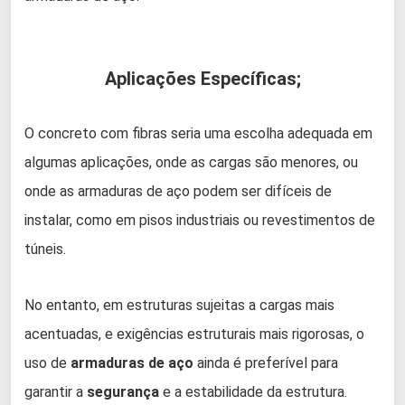
Aplicações Específicas;
O concreto com fibras seria uma escolha adequada em
algumas aplicações, onde as cargas são menores, ou
onde as armaduras de aço podem ser difíceis de
instalar, como em pisos industriais ou revestimentos de
túneis.
No entanto, em estruturas sujeitas a cargas mais
acentuadas, e exigências estruturais mais rigorosas, o
uso de
armaduras de aço
ainda é preferível para
garantir a
segurança
e a estabilidade da estrutura.