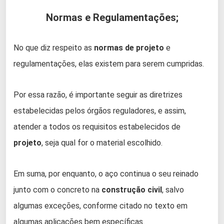
Normas e Regulamentações;
No que diz respeito as
normas de projeto
e
regulamentações, elas existem para serem cumpridas.
Por essa razão, é importante seguir as diretrizes
estabelecidas pelos órgãos reguladores, e assim,
atender a todos os requisitos estabelecidos de
projeto
, seja qual for o material escolhido.
Em suma, por enquanto, o aço continua o seu reinado
junto com o concreto na
construção civil
, salvo
algumas exceções, conforme citado no texto em
algumas aplicações bem específicas.