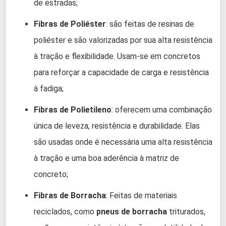
de estradas;
Fibras de Poliéster
: são feitas de resinas de
poliéster e são valorizadas por sua alta resistência
à tração e flexibilidade. Usam-se em concretos
para reforçar a capacidade de carga e resistência
à fadiga;
Fibras de Polietileno
: oferecem uma combinação
única de leveza, resistência e durabilidade. Elas
são usadas onde é necessária uma alta resistência
à tração e uma boa aderência à matriz de
concreto;
Fibras de Borracha
: Feitas de materiais
reciclados, como
pneus de borracha
triturados,