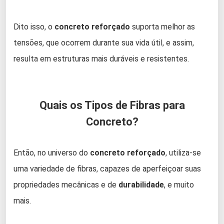
Dito isso, o
concreto reforçado
suporta melhor as
tensões, que ocorrem durante sua vida útil, e assim,
resulta em estruturas mais duráveis e resistentes.
Quais os Tipos de Fibras para
Concreto?
Então, no universo do
concreto reforçado
, utiliza-se
uma variedade de fibras, capazes de aperfeiçoar suas
propriedades mecânicas e de
durabilidade
, e muito
mais.