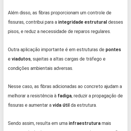
Além disso, as fibras proporcionam um controle de
fissuras, contribui para a
integridade estrutural
desses
pisos, e reduz a necessidade de reparos regulares.
Outra aplicação importante é em estruturas de
pontes
e
viadutos
, sujeitas a altas cargas de tráfego e
condições ambientais adversas.
Nesse caso, as fibras adicionadas ao concreto ajudam a
melhorar a resistência à
fadiga
, reduzir a propagação de
fissuras e aumentar a
vida útil
da estrutura.
Sendo assim, resulta em uma
infraestrutura
mais