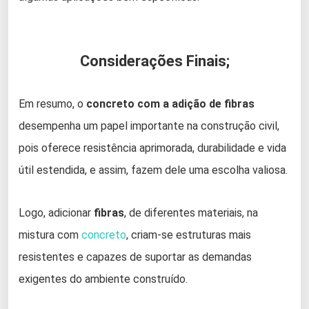
Considerações Finais;
Em resumo, o
concreto com a adição de fibras
desempenha um papel importante na construção civil,
pois oferece resistência aprimorada, durabilidade e vida
útil estendida, e assim, fazem dele uma escolha valiosa.
Logo, adicionar
fibras
, de diferentes materiais, na
mistura com
concreto
, criam-se estruturas mais
resistentes e capazes de suportar as demandas
exigentes do ambiente construído.