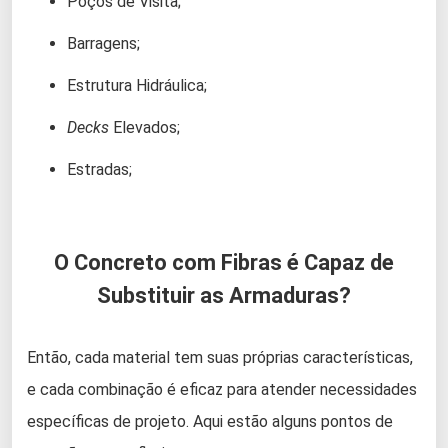
Poços de Visita;
Barragens;
Estrutura Hidráulica;
Decks
Elevados;
Estradas;
O Concreto com Fibras é Capaz de
Substituir as Armaduras?
Então, cada material tem suas próprias características,
e cada combinação é eficaz para atender necessidades
específicas de projeto. Aqui estão alguns pontos de