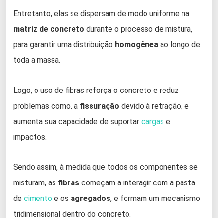
Entretanto, elas se dispersam de modo uniforme na
matriz de concreto
durante o processo de mistura,
para garantir uma distribuição
homogênea
ao longo de
toda a massa.
Logo, o uso de fibras reforça o concreto e reduz
problemas como, a
fissuração
devido à retração, e
aumenta sua capacidade de suportar
cargas
e
impactos.
Sendo assim, à medida que todos os componentes se
misturam, as
fibras
começam a interagir com a pasta
de
cimento
e os
agregados
, e formam um mecanismo
tridimensional dentro do concreto.