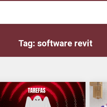
Tag:
software revit