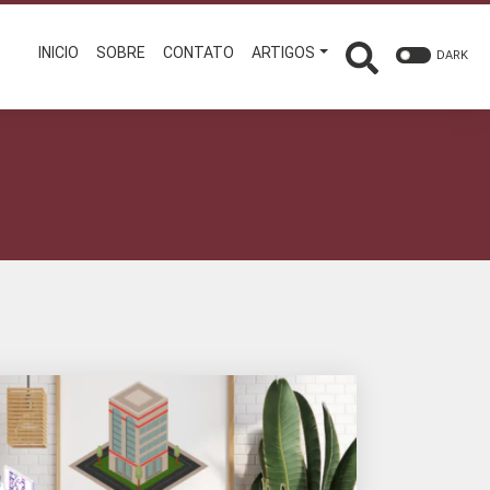
INICIO
SOBRE
CONTATO
ARTIGOS
DARK