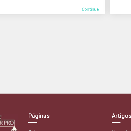
Continue
Páginas
Artigo