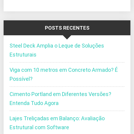
POSTS RECENTES
Steel Deck Amplia o Leque de Soluções
Estruturais
Viga com 10 metros em Concreto Armado? É
Possível?
Cimento Portland em Diferentes Versões?
Entenda Tudo Agora
Lajes Treliçadas em Balanço: Avaliação
Estrutural com Software