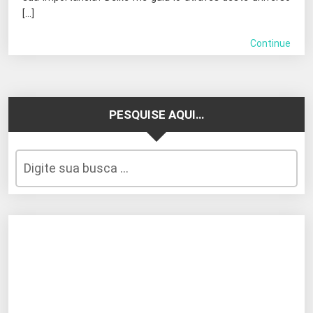
[…]
Continue
PESQUISE AQUI…