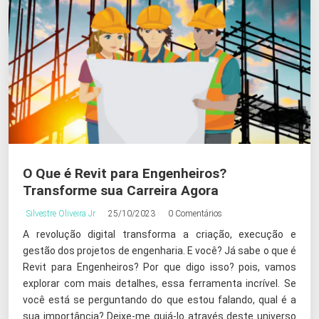
O Que é Revit para Engenheiros?
Transforme sua Carreira Agora
Silvestre Oliveira Jr
25/10/2023
0 Comentários
A revolução digital transforma a criação, execução e
gestão dos projetos de engenharia. E você? Já sabe o que é
Revit para Engenheiros? Por que digo isso? pois, vamos
explorar com mais detalhes, essa ferramenta incrível. Se
você está se perguntando do que estou falando, qual é a
sua importância? Deixe-me guiá-lo através deste universo