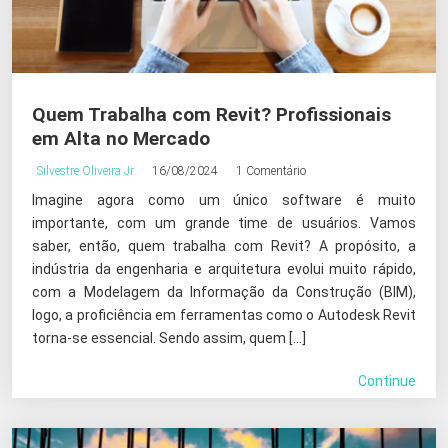
Quem Trabalha com Revit? Profissionais
em Alta no Mercado
Silvestre Oliveira Jr
16/08/2024
1 Comentário
Imagine agora como um único software é muito
importante, com um grande time de usuários. Vamos
saber, então, quem trabalha com Revit? A propósito, a
indústria da engenharia e arquitetura evolui muito rápido,
com a Modelagem da Informação da Construção (BIM),
logo, a proficiência em ferramentas como o Autodesk Revit
torna-se essencial. Sendo assim, quem […]
Continue