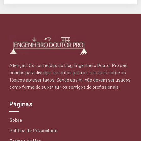
Atenção: Os conteúdos do blog Engenheiro Doutor Pro são
criados para divulgar assuntos para os usuários sobre os
tópicos apresentados. Sendo assim, não devem ser usados
como forma de substituir os serviços de profissionais.
Páginas
Sobre
Política de Privacidade